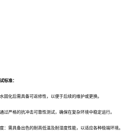
试标准：
水固化后需具备可返修性，以便于后续的维护或更换。
通过严格的抗冲击可靠性测试，确保在复杂环境中稳定运行。
度：需具备出色的耐高低温及耐湿度性能，以适应各种极端环境。