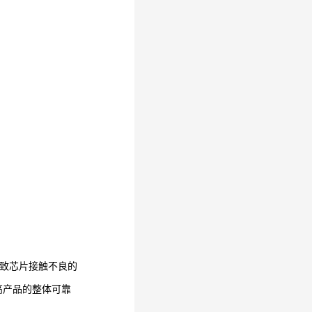
致芯片接触不良的
高产品的整体可靠