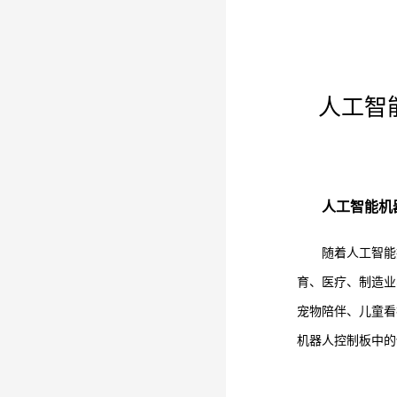
人工智
人工智能机
随着人工智能
育、医疗、制造业
宠物陪伴、儿童看
机器人控制板中的