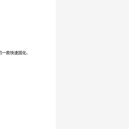
的一款快速固化、