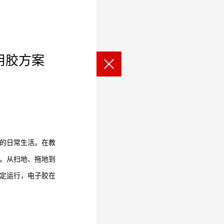
用胶方案
的日常生活。在教
。从扫地、拖地到
定运行，电子胶在