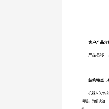
客户产品介
产品名称：
结构特点与
机器人关节控
问题。为解决这一