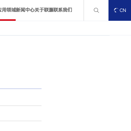
应用领域
新闻中心
关于联灏
联系我们
CN