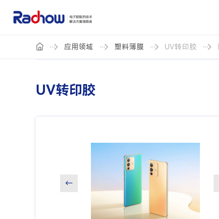
应用领域
塑料薄膜
UV转印胶
UV转印胶
←