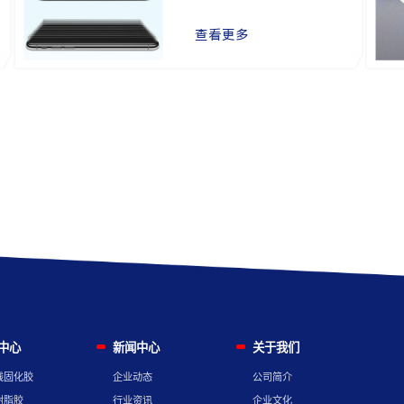
查看更多
中心
新闻中心
关于我们
线固化胶
企业动态
公司简介
树脂胶
行业资讯
企业文化