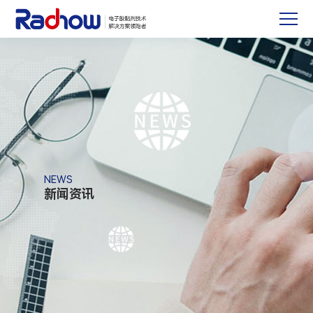
NEWS
新闻资讯