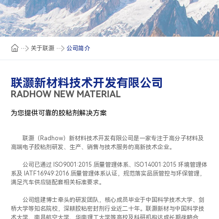
关于联灏
公司简介
联灏新材料技术开发有限公司
RADHOW NEW MATERIAL
为您提供可靠的胶粘剂解决方案
联灏（Radhow）新材料技术开发有限公司是一家专注于高分子材料及
高端电子胶粘剂研发、生产、销售与技术服务的高新技术企业。
公司已通过 ISO9001:2015 质量管理体系、ISO14001:2015 环境管理体
系及 IATF16949:2016 质量管理体系认证，规范落实品质管控与环保管理，
满足汽车供应链配套相关标准要求。
公司组建博士牵头的研发团队，核心成员毕业于中国科学技术大学、剑
桥大学等知名院校，深耕胶粘密封剂行业近二十年。联灏新材与中国科学技
术大学、南昌航空大学、华南理工大学等高校及科研机构达成长期战略合