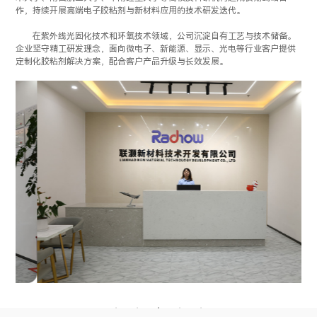
作，持续开展高端电子胶粘剂与新材料应用的技术研发迭代。
在紫外线光固化技术和环氧技术领域，公司沉淀自有工艺与技术储备。
企业坚守精工研发理念，面向微电子、新能源、显示、光电等行业客户提供
定制化胶粘剂解决方案，配合客户产品升级与长效发展。