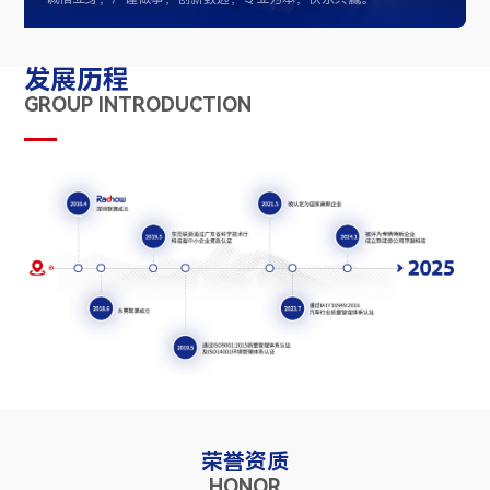
发展历程
GROUP INTRODUCTION
荣誉资质
HONOR