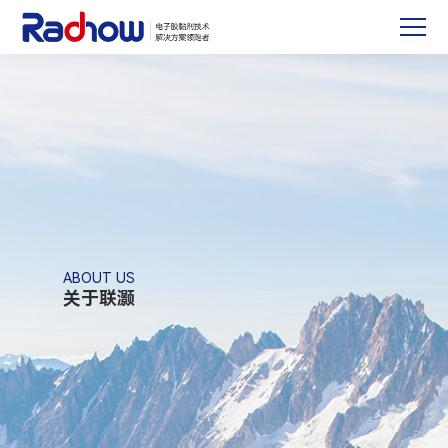
ABOUT US
关于联灏