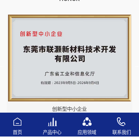
创新型中小企业
首页
产品中心
应用领域
联系我们