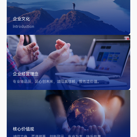
企业文化
Introduction
企业经营理念
专业铸品质，匠心创未来，诚信赢信赖，服务造价值。
核心价值观
诚信立身，严谨做事，创新致远，专业为本，快乐共赢。