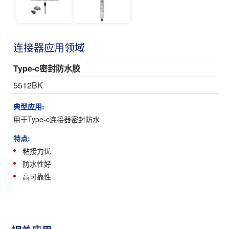
连接器应用领域
Type-c密封防水胶
5512BK
典型应用:
用于Type-c连接器密封防水
特点:
粘接力优
防水性好
高可靠性