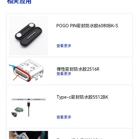
相关应用
POGO PIN密封防水胶6080BK-S
查看更多
弹性密封防水胶2516R
查看更多
Type-c密封防水胶5512BK
查看更多