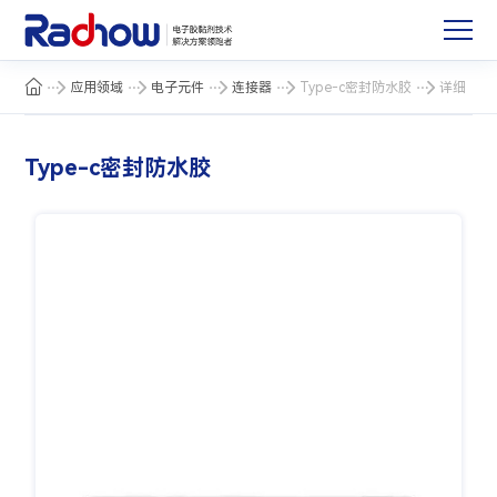
应用领域
电子元件
连接器
Type-c密封防水胶
详细
Type-c密封防水胶