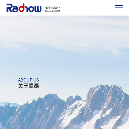
ABOUT US
关于联灏