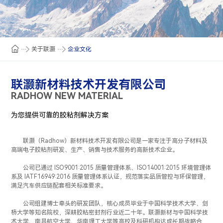
关于联灏
企业文化
联灏新材料技术开发有限公司
RADHOW NEW MATERIAL
为您提供可靠的胶粘剂解决方案
联灏（Radhow）新材料技术开发有限公司是一家专注于高分子材料及
高端电子胶粘剂研发、生产、销售与技术服务的高新技术企业。
公司已通过 ISO9001:2015 质量管理体系、ISO14001:2015 环境管理体
系及 IATF16949:2016 质量管理体系认证，规范落实品质管控与环保管理，
满足汽车供应链配套相关标准要求。
公司组建博士牵头的研发团队，核心成员毕业于中国科学技术大学、剑
桥大学等知名院校，深耕胶粘密封剂行业近二十年。联灏新材与中国科学技
术大学、南昌航空大学、华南理工大学等高校及科研机构达成长期战略合