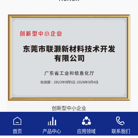
创新型中小企业
首页
产品中心
应用领域
联系我们