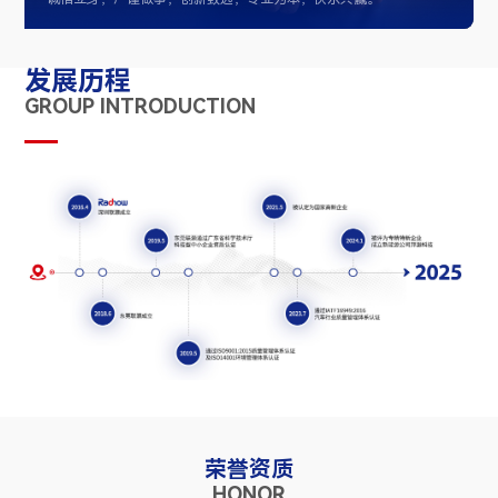
发展历程
GROUP INTRODUCTION
荣誉资质
HONOR