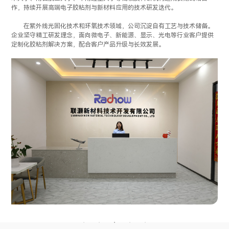
作，持续开展高端电子胶粘剂与新材料应用的技术研发迭代。
在紫外线光固化技术和环氧技术领域，公司沉淀自有工艺与技术储备。
企业坚守精工研发理念，面向微电子、新能源、显示、光电等行业客户提供
定制化胶粘剂解决方案，配合客户产品升级与长效发展。