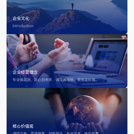
企业文化
Introduction
企业经营理念
专业铸品质，匠心创未来，诚信赢信赖，服务造价值。
核心价值观
诚信立身，严谨做事，创新致远，专业为本，快乐共赢。