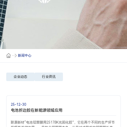
新闻中心
企业动态
行业资讯
25-12-30
电池折边胶在新能源领域应用
联灏新材“电池铝塑膜用2517BK光固化胶”，它在两个不同的生产环节