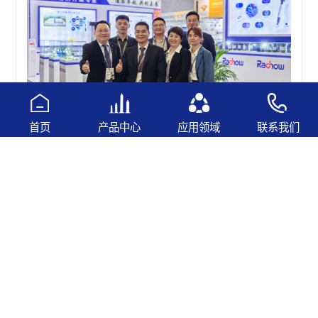
首页
产品中心
应用领域
联系我们
总记录：7