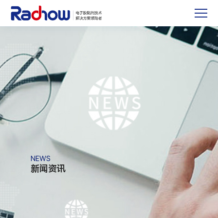
NEWS
新闻资讯