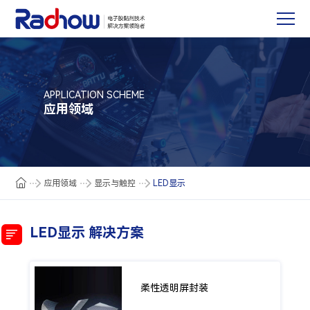
APPLICATION SCHEME
应用领域
应用领域
显示与触控
LED显示
LED显示 解决方案
柔性透明屏封装