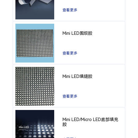
查看更多
Mini LED围坝胶
查看更多
Mini LED填缝胶
查看更多
Mini LED/Micro LED底部填充
胶