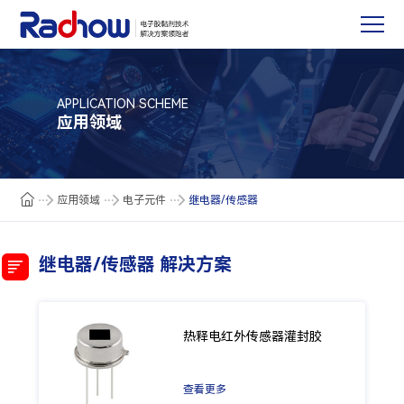
APPLICATION SCHEME
应用领域
应用领域
电子元件
继电器/传感器
继电器/传感器 解决方案
热释电红外传感器灌封胶
查看更多