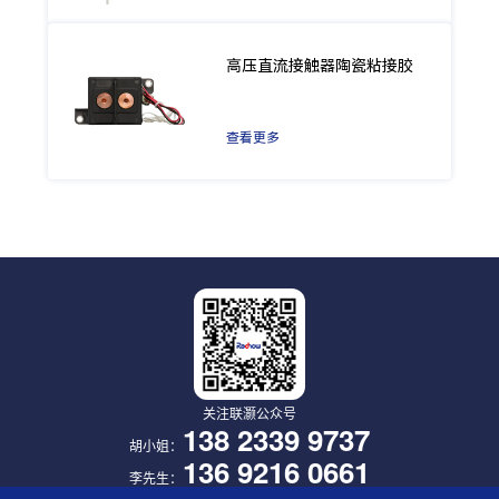
高压直流接触器陶瓷粘接胶
查看更多
关注联灏公众号
138 2339 9737
胡小姐：
136 9216 0661
李先生：