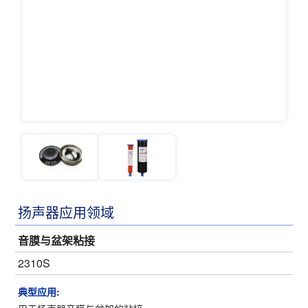
扬声器应用领域
音膜与盆架粘接
2310S
典型应用: