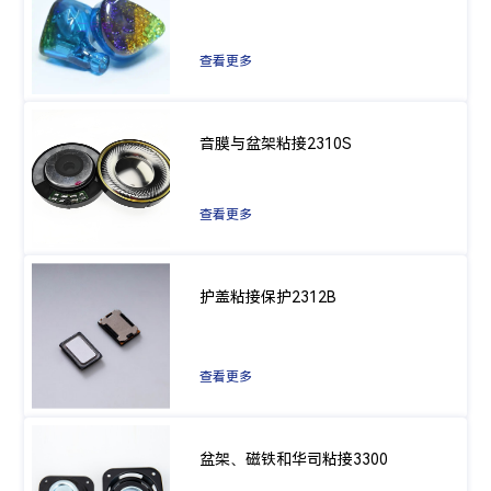
查看更多
音膜与盆架粘接2310S
查看更多
护盖粘接保护2312B
查看更多
盆架、磁铁和华司粘接3300