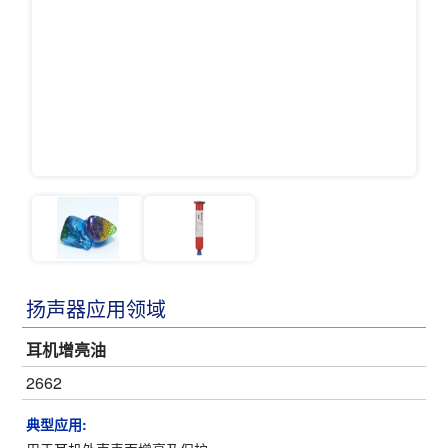
扬声器应用领域
耳机增亮油
2662
典型应用: