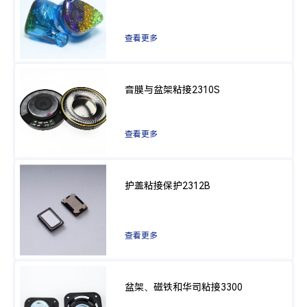
查看更多
音膜与盆架粘接2310S
查看更多
护盖粘接保护2312B
查看更多
盆架、磁铁和华司粘接3300