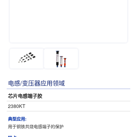
电感/变压器应用领域
芯片电感端子胶
2380KT
典型应用:
用于铜铁共烧电感端子的保护