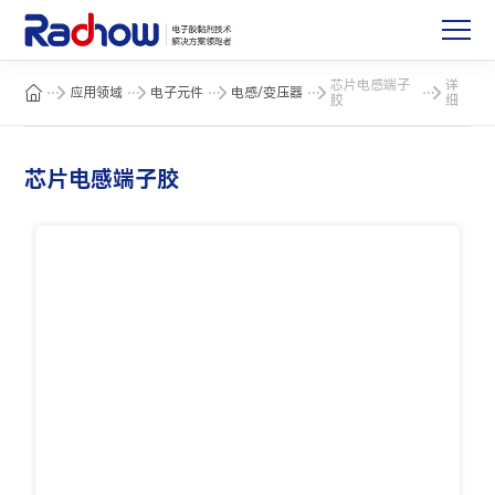
芯片电感端子
详
应用领域
电子元件
电感/变压器
胶
细
芯片电感端子胶