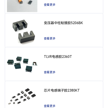
查看更多
变压器中柱粘接胶5206BK
查看更多
TLVR电感胶2360T
查看更多
芯片电感端子胶2380KT
查看更多