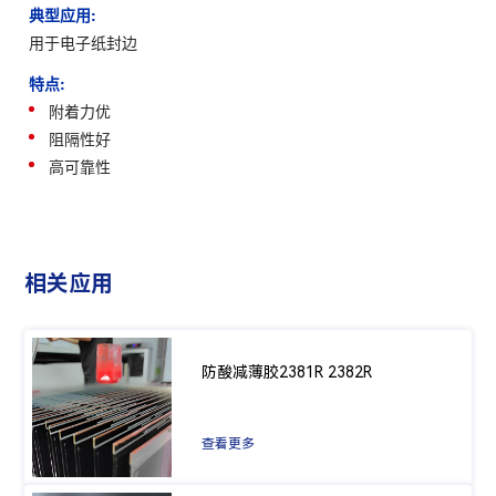
典型应用:
用于电子纸封边
特点:
附着力优
阻隔性好
高可靠性
相关应用
防酸减薄胶2381R 2382R
查看更多