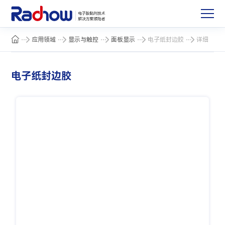
应用领域
显示与触控
面板显示
电子纸封边胶
详细
电子纸封边胶