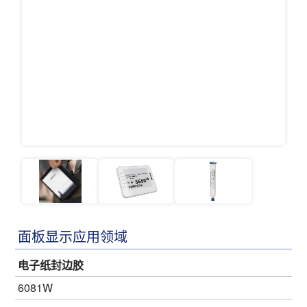
面板显示应用领域
电子纸封边胶
6081W