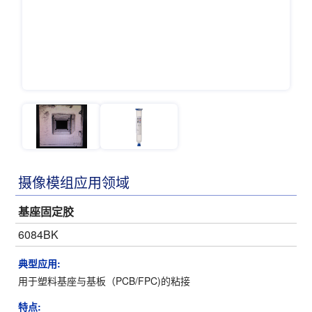
摄像模组应用领域
基座固定胶
6084BK
典型应用:
用于塑料基座与基板（PCB/FPC)的粘接
特点: