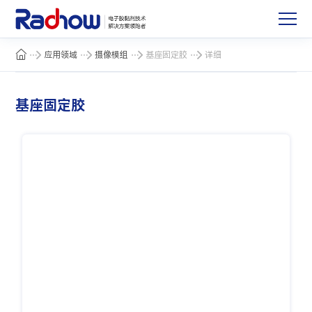
应用领域
摄像模组
基座固定胶
详细
基座固定胶