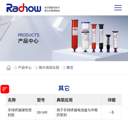
PRODUCTS
产品中心
产品中心
紫外线固化胶
其它
其它
名称
型号
典型应用
详细
手持终端弹性密
用于手持终端电池盖与中框
2616R
封胶
的密封